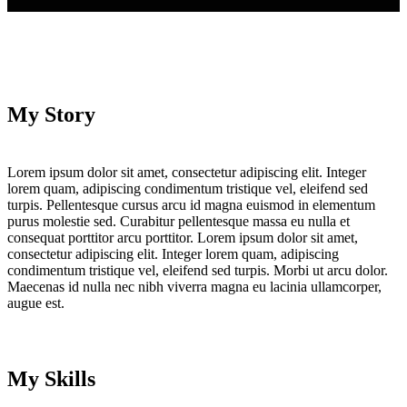
My Story
Lorem ipsum dolor sit amet, consectetur adipiscing elit. Integer
lorem quam, adipiscing condimentum tristique vel, eleifend sed
turpis. Pellentesque cursus arcu id magna euismod in elementum
purus molestie sed. Curabitur pellentesque massa eu nulla et
consequat porttitor arcu porttitor. Lorem ipsum dolor sit amet,
consectetur adipiscing elit. Integer lorem quam, adipiscing
condimentum tristique vel, eleifend sed turpis. Morbi ut arcu dolor.
Maecenas id nulla nec nibh viverra magna eu lacinia ullamcorper,
augue est.
My Skills