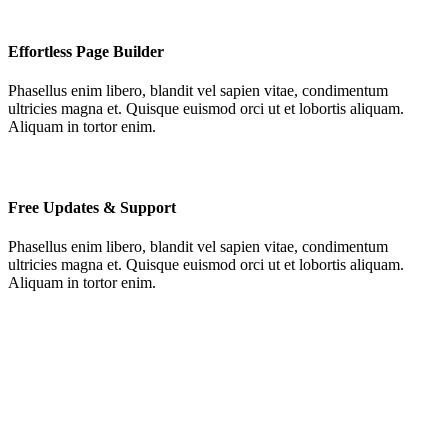
Effortless Page Builder
Phasellus enim libero, blandit vel sapien vitae, condimentum
ultricies magna et. Quisque euismod orci ut et lobortis aliquam.
Aliquam in tortor enim.
Free Updates & Support
Phasellus enim libero, blandit vel sapien vitae, condimentum
ultricies magna et. Quisque euismod orci ut et lobortis aliquam.
Aliquam in tortor enim.