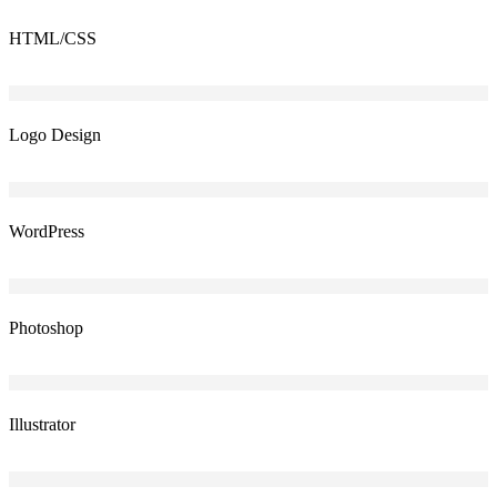
HTML/CSS
Logo Design
WordPress
Photoshop
Illustrator