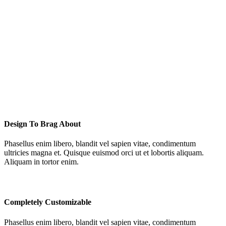
Design To Brag About
Phasellus enim libero, blandit vel sapien vitae, condimentum
ultricies magna et. Quisque euismod orci ut et lobortis aliquam.
Aliquam in tortor enim.
Completely Customizable
Phasellus enim libero, blandit vel sapien vitae, condimentum