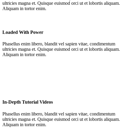
ultricies magna et. Quisque euismod orci ut et lobortis aliquam.
Aliquam in tortor enim.
Loaded With Power
Phasellus enim libero, blandit vel sapien vitae, condimentum
ultricies magna et. Quisque euismod orci ut et lobortis aliquam.
Aliquam in tortor enim.
In-Depth Tutorial Videos
Phasellus enim libero, blandit vel sapien vitae, condimentum
ultricies magna et. Quisque euismod orci ut et lobortis aliquam.
Aliquam in tortor enim.