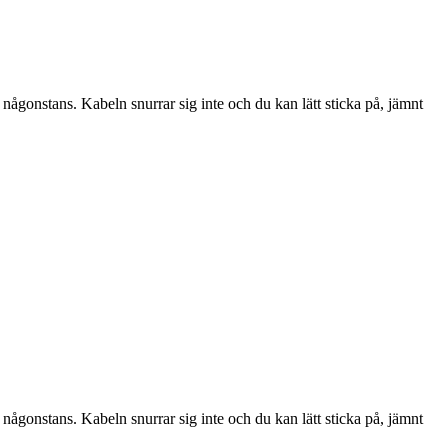
 någonstans. Kabeln snurrar sig inte och du kan lätt sticka på, jämnt
 någonstans. Kabeln snurrar sig inte och du kan lätt sticka på, jämnt