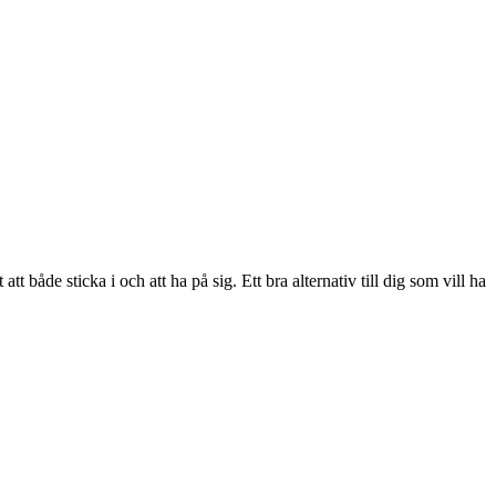
t både sticka i och att ha på sig. Ett bra alternativ till dig som vill ha