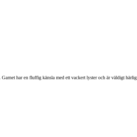
net har en fluffig känsla med ett vackert lyster och är väldigt härligt at