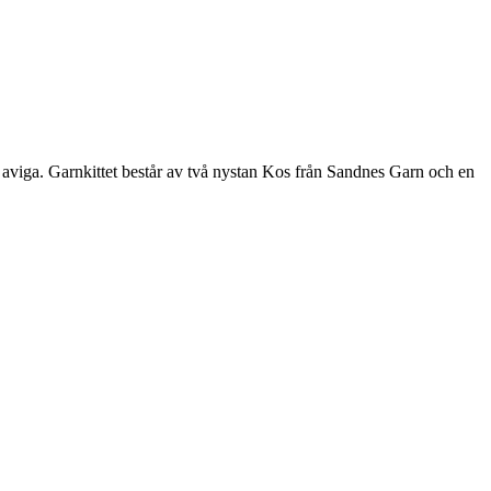
v aviga. Garnkittet består av två nystan Kos från Sandnes Garn och en