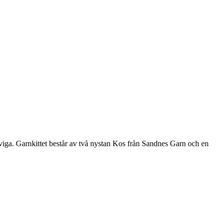
aviga. Garnkittet består av två nystan Kos från Sandnes Garn och en