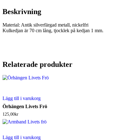
Beskrivning
Material: Antik silverfärgad metall, nickelfri
Kulkedjan är 70 cm lång, tjocklek på kedjan 1 mm.
Relaterade produkter
Lägg till i varukorg
Örhängen Livets Frö
125,00
kr
Lägg till i varukorg