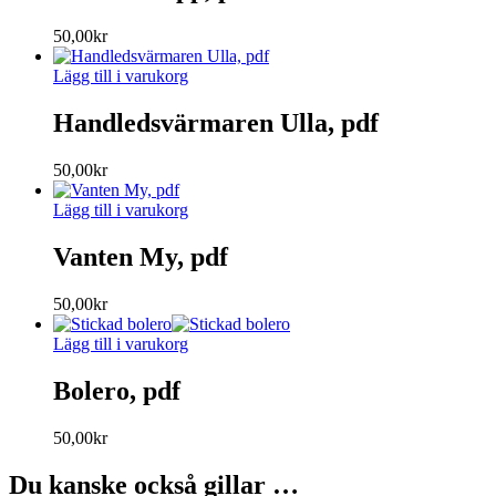
50,00
kr
Lägg till i varukorg
Handledsvärmaren Ulla, pdf
50,00
kr
Lägg till i varukorg
Vanten My, pdf
50,00
kr
Lägg till i varukorg
Bolero, pdf
50,00
kr
Du kanske också gillar …