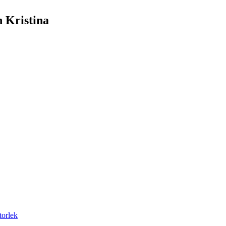
 Kristina