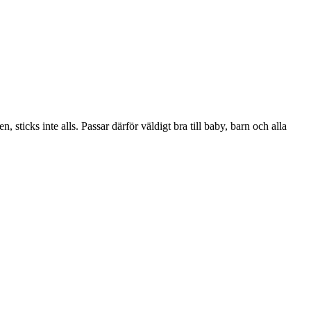
sticks inte alls. Passar därför väldigt bra till baby, barn och alla