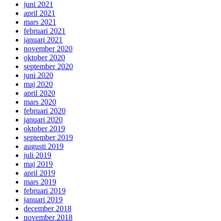
juni 2021
april 2021
mars 2021
februari 2021
januari 2021
november 2020
oktober 2020
september 2020
juni 2020
maj 2020
april 2020
mars 2020
februari 2020
januari 2020
oktober 2019
september 2019
augusti 2019
juli 2019
maj 2019
april 2019
mars 2019
februari 2019
januari 2019
december 2018
november 2018