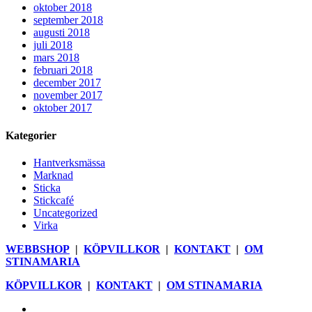
oktober 2018
september 2018
augusti 2018
juli 2018
mars 2018
februari 2018
december 2017
november 2017
oktober 2017
Kategorier
Hantverksmässa
Marknad
Sticka
Stickcafé
Uncategorized
Virka
WEBBSHOP
|
KÖPVILLKOR
|
KONTAKT
|
OM
STINAMARIA
KÖPVILLKOR
|
KONTAKT
|
OM STINAMARIA
facebook