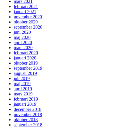
mars 2021
februari 2021
januari 2021
november 2020
oktober 2020
september 2020
juni 2020
maj 2020
april 2020
mars 2020
februari 2020
januari 2020
oktober 2019
september 2019
augusti 2019
juli 2019
maj 2019
april 2019
mars 2019
februari 2019
januari 2019
december 2018
november 2018
oktober 2018
september 2018