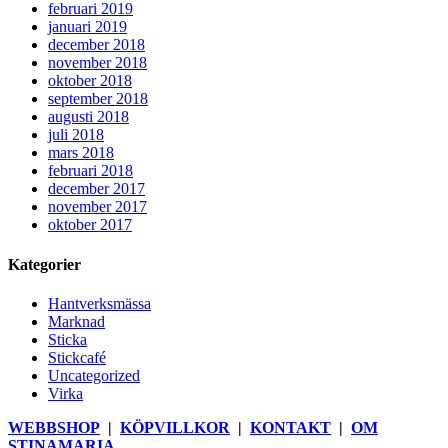
februari 2019
januari 2019
december 2018
november 2018
oktober 2018
september 2018
augusti 2018
juli 2018
mars 2018
februari 2018
december 2017
november 2017
oktober 2017
Kategorier
Hantverksmässa
Marknad
Sticka
Stickcafé
Uncategorized
Virka
WEBBSHOP
|
KÖPVILLKOR
|
KONTAKT
|
OM
STINAMARIA