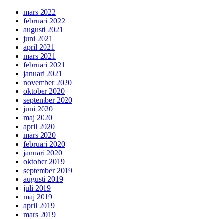
mars 2022
februari 2022
augusti 2021
juni 2021
april 2021
mars 2021
februari 2021
januari 2021
november 2020
oktober 2020
september 2020
juni 2020
maj 2020
april 2020
mars 2020
februari 2020
januari 2020
oktober 2019
september 2019
augusti 2019
juli 2019
maj 2019
april 2019
mars 2019