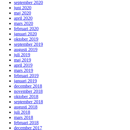
september 2020
juni 2020
maj 2020
april 2020
mars 2020
februari 2020
januari 2020
oktober 2019
september 2019
augusti 2019
juli 2019
maj 2019
april 2019
mars 2019
februari 2019
januari 2019
december 2018
november 2018
oktober 2018
september 2018
augusti 2018
juli 2018
mars 2018
februari 2018
december 2017