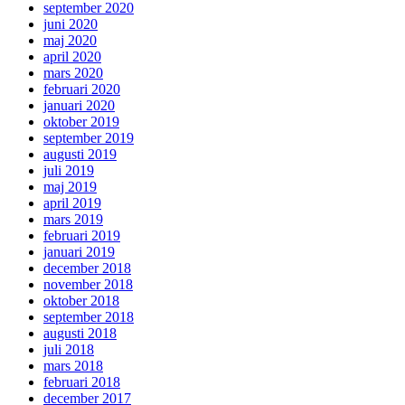
september 2020
juni 2020
maj 2020
april 2020
mars 2020
februari 2020
januari 2020
oktober 2019
september 2019
augusti 2019
juli 2019
maj 2019
april 2019
mars 2019
februari 2019
januari 2019
december 2018
november 2018
oktober 2018
september 2018
augusti 2018
juli 2018
mars 2018
februari 2018
december 2017