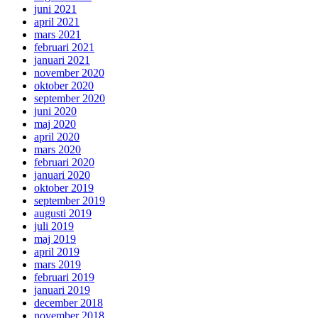
juni 2021
april 2021
mars 2021
februari 2021
januari 2021
november 2020
oktober 2020
september 2020
juni 2020
maj 2020
april 2020
mars 2020
februari 2020
januari 2020
oktober 2019
september 2019
augusti 2019
juli 2019
maj 2019
april 2019
mars 2019
februari 2019
januari 2019
december 2018
november 2018